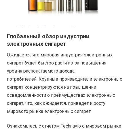
Глобальный обзор индустрии
электронных сигарет
Ожидается, что мировая индустрия электронных
сигарет будет быстро расти из-за повышения
уровня располагаемого дохода
потребителей. Крупные производители электронных
сигарет концентрируются на повышении
осведомленности о преимуществах электронных
сигарет, что, как ожидается, приведет к росту
мирового рынка электронных сигарет.
Ознакомьтесь с отчетом Technavio о мировом рынке