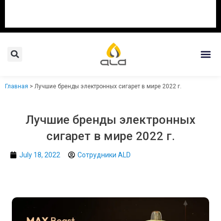
Search
Me
Главная
>
Лучшие бренды электронных сигарет в мире 2022 г.
Лучшие бренды электронных
сигарет в мире 2022 г.
July 18, 2022
Сотрудники ALD