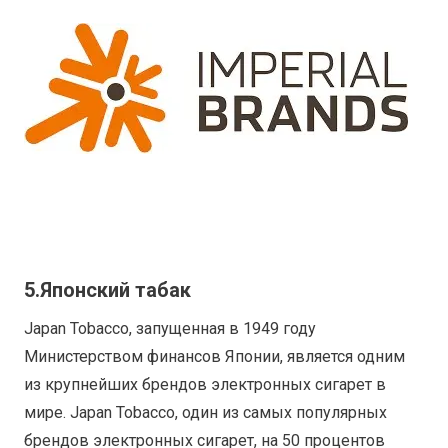
5.Японский табак
Japan Tobacco, запущенная в 1949 году
Министерством финансов Японии, является одним
из крупнейших брендов электронных сигарет в
мире. Japan Tobacco, один из самых популярных
брендов электронных сигарет, на 50 процентов