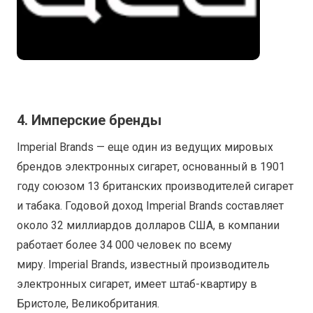
4. Имперские бренды
Imperial Brands — еще один из ведущих мировых
брендов электронных сигарет, основанный в 1901
году союзом 13 британских производителей сигарет
и табака. Годовой доход Imperial Brands составляет
около 32 миллиардов долларов США, в компании
работает более 34 000 человек по всему
миру. Imperial Brands, известный производитель
электронных сигарет, имеет штаб-квартиру в
Бристоле, Великобритания.