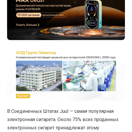
В Соединенных Штатах Juul — самая популярная
электронная сигарета. Около 75% всех проданных
электронных сигарет принадлежат этому