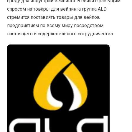
среду для индустрии вейпинга. В связи с растущим
спросом на товары для вейпинга группа ALD
стремится поставлять товары для вейпов
предприятиям по всему миру посредством
настоящего и содержательного сотрудничества.