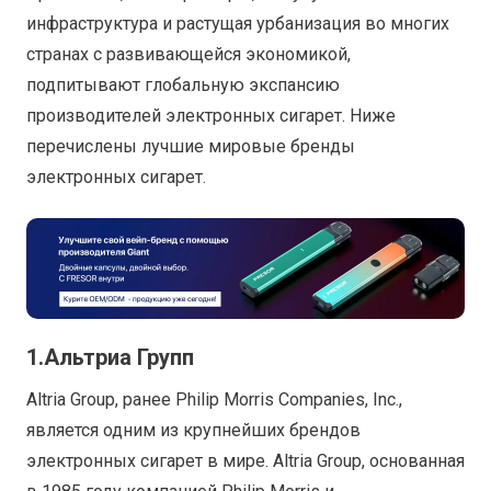
инфраструктура и растущая урбанизация во многих
странах с развивающейся экономикой,
подпитывают глобальную экспансию
производителей электронных сигарет. Ниже
перечислены лучшие мировые бренды
электронных сигарет.
1.Альтриа Групп
Altria Group, ранее Philip Morris Companies, Inc.,
является одним из крупнейших брендов
электронных сигарет в мире. Altria Group, основанная