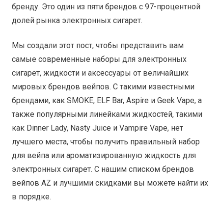
бренду. Это один из пяти брендов с 97-процентной
долей рынка электронных сигарет.
Мы создали этот пост, чтобы представить вам
самые современные наборы для электронных
сигарет, жидкости и аксессуары от величайших
мировых брендов вейпов. С такими известными
брендами, как SMOKE, ELF Bar, Aspire и Geek Vape, а
также популярными линейками жидкостей, такими
как Dinner Lady, Nasty Juice и Vampire Vape, нет
лучшего места, чтобы получить правильный набор
для вейпа или ароматизированную жидкость для
электронных сигарет. С нашим списком брендов
вейпов AZ и лучшими скидками вы можете найти их
в порядке.