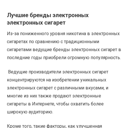
Лучшие бренды электронных
электронных сигарет
Из-за пониженного уровня никотина в электронных
сигаретах по сравнению с традиционными
сигаретами ведущие бренды электронных сигарет в
последние годы приобрели огромную популярность.
Ведущие производители электронных сигарет
концентрируются на изобретении уникальных
электронных сигарет с различными вкусами, и
многие из них также продают электронные
сигареты в Интернете, чтобы охватить более
широкую аудиторию.
Кроме того, такие факторы, как улучшенная