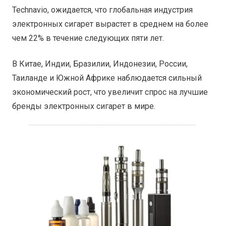
Technavio, ожидается, что глобальная индустрия
электронных сигарет вырастет в среднем на более
чем 22% в течение следующих пяти лет.
В Китае, Индии, Бразилии, Индонезии, России,
Таиланде и Южной Африке наблюдается сильный
экономический рост, что увеличит спрос на лучшие
бренды электронных сигарет в мире.