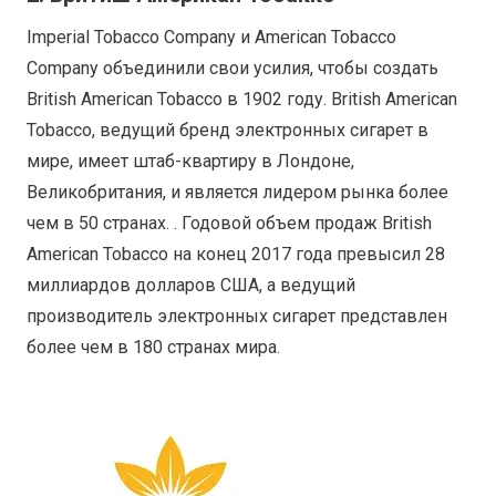
Imperial Tobacco Company и American Tobacco
Company объединили свои усилия, чтобы создать
British American Tobacco в 1902 году. British American
Tobacco, ведущий бренд электронных сигарет в
мире, имеет штаб-квартиру в Лондоне,
Великобритания, и является лидером рынка более
чем в 50 странах. . Годовой объем продаж British
American Tobacco на конец 2017 года превысил 28
миллиардов долларов США, а ведущий
производитель электронных сигарет представлен
более чем в 180 странах мира.