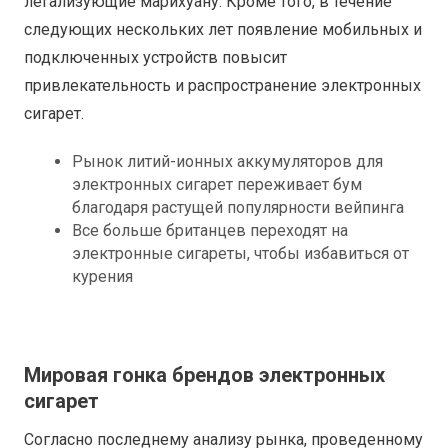
легализующие марихуану. Кроме того, в течение
следующих нескольких лет появление мобильных и
подключенных устройств повысит
привлекательность и распространение электронных
сигарет.
Рынок литий-ионных аккумуляторов для
электронных сигарет переживает бум
благодаря растущей популярности вейпинга
Все больше британцев переходят на
электронные сигареты, чтобы избавиться от
курения
Мировая гонка брендов электронных
сигарет
Согласно последнему анализу рынка, проведенному