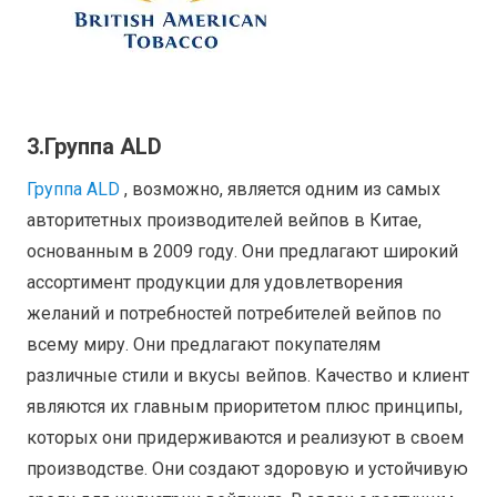
3.Группа АLD
Группа ALD
, возможно, является одним из самых
авторитетных производителей вейпов в Китае,
основанным в 2009 году. Они предлагают широкий
ассортимент продукции для удовлетворения
желаний и потребностей потребителей вейпов по
всему миру. Они предлагают покупателям
различные стили и вкусы вейпов. Качество и клиент
являются их главным приоритетом плюс принципы,
которых они придерживаются и реализуют в своем
производстве. Они создают здоровую и устойчивую