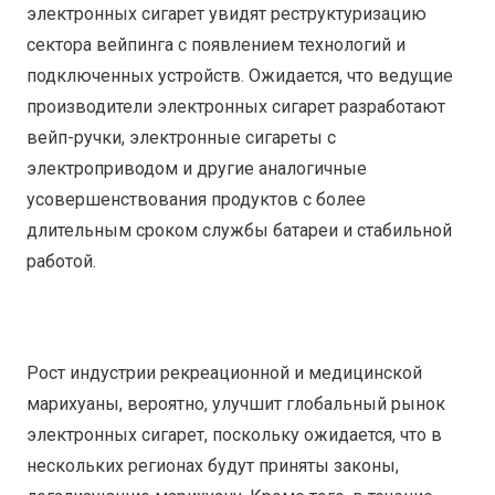
электронных сигарет увидят реструктуризацию
сектора вейпинга с появлением технологий и
подключенных устройств. Ожидается, что ведущие
производители электронных сигарет разработают
вейп-ручки, электронные сигареты с
электроприводом и другие аналогичные
усовершенствования продуктов с более
длительным сроком службы батареи и стабильной
работой.
Рост индустрии рекреационной и медицинской
марихуаны, вероятно, улучшит глобальный рынок
электронных сигарет, поскольку ожидается, что в
нескольких регионах будут приняты законы,