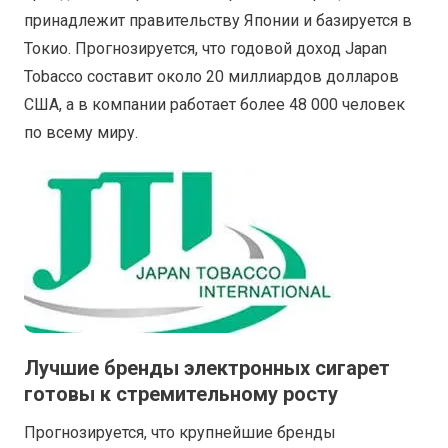
принадлежит правительству Японии и базируется в
Токио. Прогнозируется, что годовой доход Japan
Tobacco составит около 20 миллиардов долларов
США, а в компании работает более 48 000 человек
по всему миру.
Лучшие бренды электронных сигарет
готовы к стремительному росту
Прогнозируется, что крупнейшие бренды